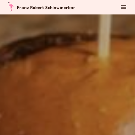
Franz Robert Schlawinerbar