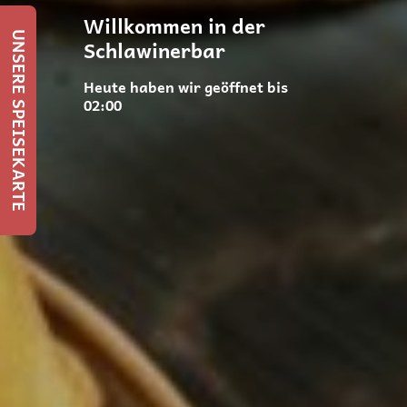
Willkommen in der
UNSERE SPEISEKARTE
Schlawinerbar
Heute haben wir geöffnet bis
02:00