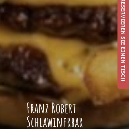
RESERVIEREN SIE EINEN TISCH
Franz Robert
Schlawinerbar