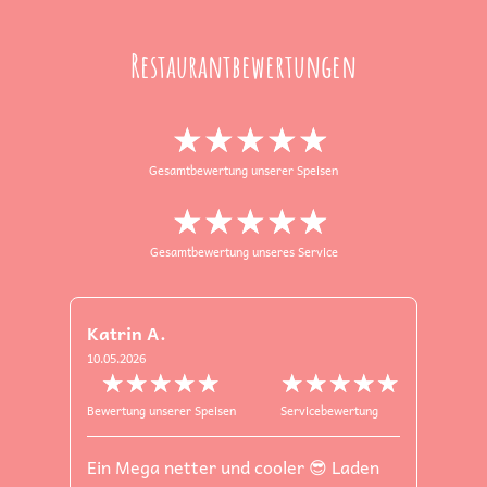
Restaurantbewertungen
★★★★★
☆☆☆☆☆
Gesamtbewertung unserer Speisen
★★★★★
☆☆☆☆☆
Gesamtbewertung unseres Service
Katrin A.
10.05.2026
★★★★★
☆☆☆☆☆
★★★★★
☆☆☆☆☆
Bewertung unserer Speisen
Servicebewertung
Ein Mega netter und cooler 😎 Laden